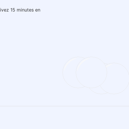
rivez 15 minutes en