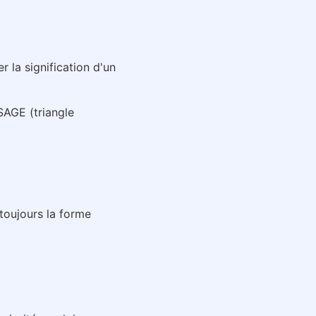
 la signification d'un
SAGE (triangle
toujours la forme