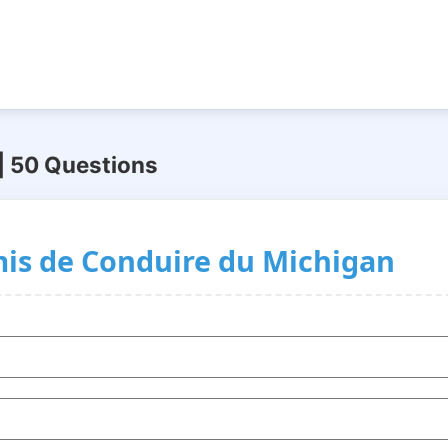
| 50 Questions
is de Conduire du Michigan