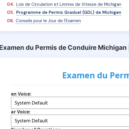
Lois de Circulation et Limites de Vitesse de Michigan
Programme de Permis Graduel (GDL) de Michigan
Conseils pour le Jour de l'Examen
Examen du Permis de Conduire Michigan 
Examen du Perm
en Voice:
ar Voice: