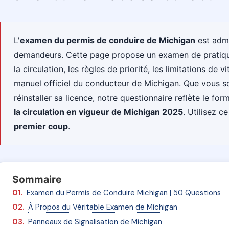
L'
examen du permis de conduire de Michigan
est admi
demandeurs. Cette page propose un examen de pratiqu
la circulation, les règles de priorité, les limitations de 
manuel officiel du conducteur de Michigan. Que vous s
réinstaller sa licence, notre questionnaire reflète le fo
la circulation en vigueur de Michigan 2025
. Utilisez c
premier coup
.
Sommaire
Examen du Permis de Conduire Michigan | 50 Questions
À Propos du Véritable Examen de Michigan
Panneaux de Signalisation de Michigan