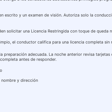
 escrito y un examen de visión. Autoriza solo la conducci
den solicitar una Licencia Restringida con toque de queda n
impio, el conductor califica para una licencia completa sin 
 preparación adecuada. La noche anterior revisa tarjetas di
 completa antes de responder.
do
nombre y dirección